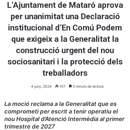
L’Ajuntament de Mataró aprova
per unanimitat una Declaració
institucional d’En Comú Podem
que exigeix a la Generalitat la
construcció urgent del nou
sociosanitari i la protecció dels
treballadors
4 juny, 2024
107
3 minuts de lectura
La moció reclama a la Generalitat que es
comprometi per escrit a tenir operatiu el
nou Hospital d’Atenció Intermèdia al primer
trimestre de 2027