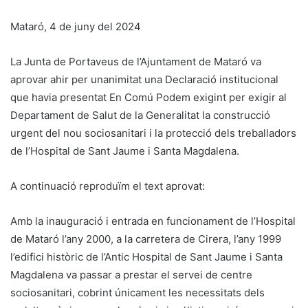
Mataró, 4 de juny del 2024
La Junta de Portaveus de l’Ajuntament de Mataró va
aprovar ahir per unanimitat una Declaració institucional
que havia presentat En Comú Podem exigint per exigir al
Departament de Salut de la Generalitat la construcció
urgent del nou sociosanitari i la protecció dels treballadors
de l’Hospital de Sant Jaume i Santa Magdalena.
A continuació reproduïm el text aprovat:
Amb la inauguració i entrada en funcionament de l’Hospital
de Mataró l’any 2000, a la carretera de Cirera, l’any 1999
l’edifici històric de l’Antic Hospital de Sant Jaume i Santa
Magdalena va passar a prestar el servei de centre
sociosanitari, cobrint únicament les necessitats dels