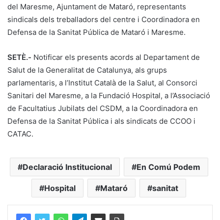
del Maresme, Ajuntament de Mataró, representants
sindicals dels treballadors del centre i Coordinadora en
Defensa de la Sanitat Pública de Mataró i Maresme.
SETÈ.-
Notificar els presents acords al Departament de
Salut de la Generalitat de Catalunya, als grups
parlamentaris, a l’Institut Català de la Salut, al Consorci
Sanitari del Maresme, a la Fundació Hospital, a l’Associació
de Facultatius Jubilats del CSDM, a la Coordinadora en
Defensa de la Sanitat Pública i als sindicats de CCOO i
CATAC.
Declaració Institucional
En Comú Podem
Hospital
Mataró
sanitat