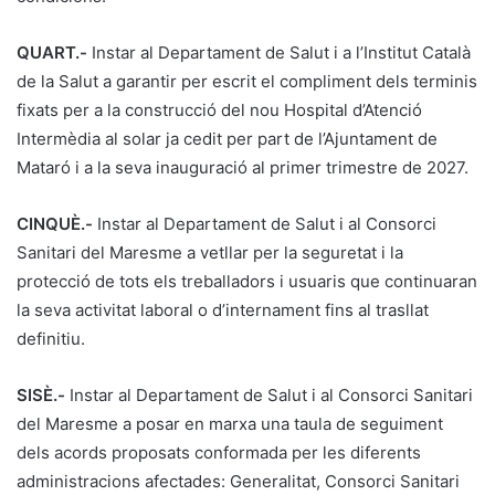
QUART.-
Instar al Departament de Salut i a l’Institut Català
de la Salut a garantir per escrit el compliment dels terminis
fixats per a la construcció del nou Hospital d’Atenció
Intermèdia al solar ja cedit per part de l’Ajuntament de
Mataró i a la seva inauguració al primer trimestre de 2027.
CINQUÈ.-
Instar al Departament de Salut i al Consorci
Sanitari del Maresme a vetllar per la seguretat i la
protecció de tots els treballadors i usuaris que continuaran
la seva activitat laboral o d’internament fins al trasllat
definitiu.
SISÈ.-
Instar al Departament de Salut i al Consorci Sanitari
del Maresme a posar en marxa una taula de seguiment
dels acords proposats conformada per les diferents
administracions afectades: Generalitat, Consorci Sanitari