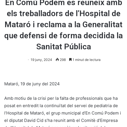
En Comú Podem es reuneix amb
els treballadors de l’Hospital de
Mataró i reclama a la Generalitat
que defensi de forma decidida la
Sanitat Pública
19 juny, 2024
298
1 minut de lectura
Mataró, 19 de juny del 2024
Amb motiu de la crisi per la falta de professionals que ha
posat en entredit la continuïtat del servei de pediatria de
l’Hospital de Mataró, el grup municipal d’En Comú Podem i
el diputat David Cid s’ha reunit amb el Comitè d’Empresa