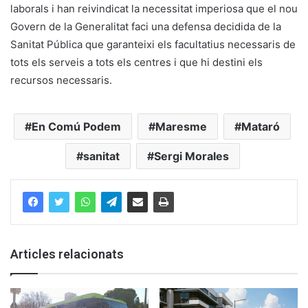
laborals i han reivindicat la necessitat imperiosa que el nou
Govern de la Generalitat faci una defensa decidida de la
Sanitat Pública que garanteixi els facultatius necessaris de
tots els serveis a tots els centres i que hi destini els
recursos necessaris.
En Comú Podem
Maresme
Mataró
sanitat
Sergi Morales
Articles relacionats