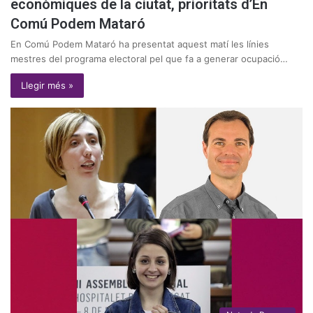
econòmiques de la ciutat, prioritats d’En
Comú Podem Mataró
En Comú Podem Mataró ha presentat aquest matí les línies
mestres del programa electoral pel que fa a generar ocupació…
Llegir més »