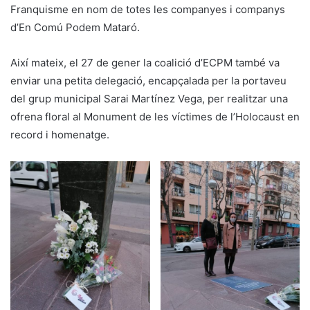
Franquisme en nom de totes les companyes i companys
d’En Comú Podem Mataró.
Així mateix, el 27 de gener la coalició d’ECPM també va
enviar una petita delegació, encapçalada per la portaveu
del grup municipal Sarai Martínez Vega, per realitzar una
ofrena floral al Monument de les víctimes de l’Holocaust en
record i homenatge.