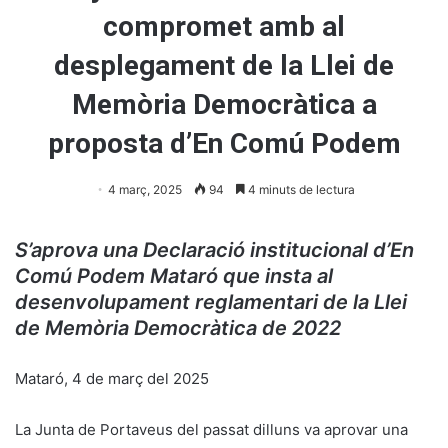
compromet amb al
desplegament de la Llei de
Memòria Democràtica a
proposta d’En Comú Podem
4 març, 2025
94
4 minuts de lectura
S’aprova una Declaració institucional d’En
Comú Podem Mataró que insta al
desenvolupament reglamentari de la Llei
de Memòria Democràtica de 2022
Mataró, 4 de març del 2025
La Junta de Portaveus del passat dilluns va aprovar una