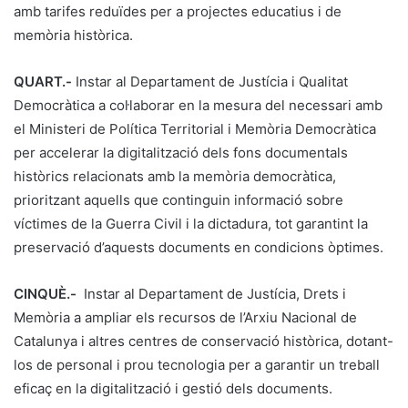
amb tarifes reduïdes per a projectes educatius i de
memòria històrica.
QUART.-
Instar al Departament de Justícia i Qualitat
Democràtica a col·laborar en la mesura del necessari amb
el Ministeri de Política Territorial i Memòria Democràtica
per accelerar la digitalització dels fons documentals
històrics relacionats amb la memòria democràtica,
prioritzant aquells que continguin informació sobre
víctimes de la Guerra Civil i la dictadura, tot garantint la
preservació d’aquests documents en condicions òptimes.
CINQUÈ.-
Instar al Departament de Justícia, Drets i
Memòria a ampliar els recursos de l’Arxiu Nacional de
Catalunya i altres centres de conservació històrica, dotant-
los de personal i prou tecnologia per a garantir un treball
eficaç en la digitalització i gestió dels documents.