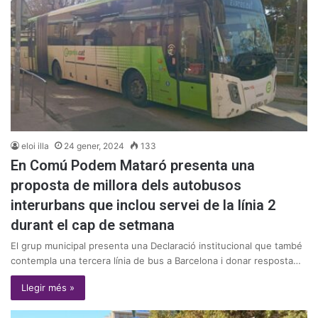
eloi illa
24 gener, 2024
133
En Comú Podem Mataró presenta una
proposta de millora dels autobusos
interurbans que inclou servei de la línia 2
durant el cap de setmana
El grup municipal presenta una Declaració institucional que també
contempla una tercera línia de bus a Barcelona i donar resposta…
Llegir més »