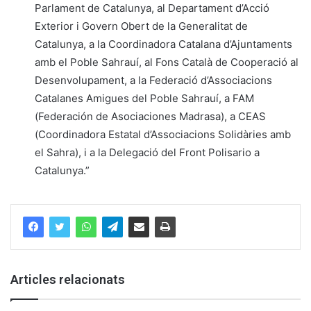
Parlament de Catalunya, al Departament d’Acció
Exterior i Govern Obert de la Generalitat de
Catalunya, a la Coordinadora Catalana d’Ajuntaments
amb el Poble Sahrauí, al Fons Català de Cooperació al
Desenvolupament, a la Federació d’Associacions
Catalanes Amigues del Poble Sahrauí, a FAM
(Federación de Asociaciones Madrasa), a CEAS
(Coordinadora Estatal d’Associacions Solidàries amb
el Sahra), i a la Delegació del Front Polisario a
Catalunya.”
Articles relacionats