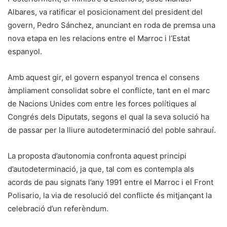
Albares, va ratificar el posicionament del president del
govern, Pedro Sánchez, anunciant en roda de premsa una
nova etapa en les relacions entre el Marroc i l’Estat
espanyol.
Amb aquest gir, el govern espanyol trenca el consens
àmpliament consolidat sobre el conflicte, tant en el marc
de Nacions Unides com entre les forces polítiques al
Congrés dels Diputats, segons el qual la seva solució ha
de passar per la lliure autodeterminació del poble sahrauí.
La proposta d’autonomia confronta aquest principi
d’autodeterminació, ja que, tal com es contempla als
acords de pau signats l’any 1991 entre el Marroc i el Front
Polisario, la via de resolució del conflicte és mitjançant la
celebració d’un referèndum.