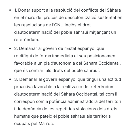
1. Donar suport a la resolució del conflicte del Sàhara
en el marc del procés de descolonització sustentat en
les resolucions de l’ONU inclòs el dret
d’autodeterminació del poble sahrauí mitjançant un
referèndum.
2. Demanar al govern de l’Estat espanyol que
rectifiqui de forma immediata el seu posicionament
favorable a un pla d’autonomia del Sàhara Occidental,
que és contrari als drets del poble sahrauí.
3. Demanar al govern espanyol que tingui una actitud
proactiva favorable a la realització del referèndum
d’autodeterminació del Sàhara Occidental, tal com li
correspon com a potència administradora del territori
i de denúncia de les repetides violacions dels drets
humans que pateix el poble sahrauí als territoris
ocupats pel Marroc.