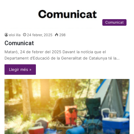
Comunicat
eloi illa
24 febrer, 2025
298
Comunicat
Mataró, 24 de febrer del 2025 Davant la notícia que el
Departament d’Educació de la Generalitat de Catalunya té la…
Llegir més »