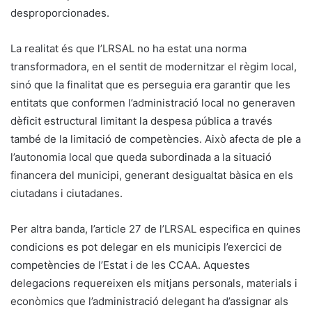
desproporcionades.
La realitat és que l’LRSAL no ha estat una norma
transformadora, en el sentit de modernitzar el règim local,
sinó que la finalitat que es perseguia era garantir que les
entitats que conformen l’administració local no generaven
dèficit estructural limitant la despesa pública a través
també de la limitació de competències. Això afecta de ple a
l’autonomia local que queda subordinada a la situació
financera del municipi, generant desigualtat bàsica en els
ciutadans i ciutadanes.
Per altra banda, l’article 27 de l’LRSAL especifica en quines
condicions es pot delegar en els municipis l’exercici de
competències de l’Estat i de les CCAA. Aquestes
delegacions requereixen els mitjans personals, materials i
econòmics que l’administració delegant ha d’assignar als