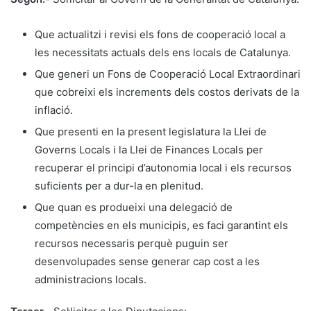
Que actualitzi i revisi els fons de cooperació local a
les necessitats actuals dels ens locals de Catalunya.
Que generi un Fons de Cooperació Local Extraordinari
que cobreixi els increments dels costos derivats de la
inflació.
Que presenti en la present legislatura la Llei de
Governs Locals i la Llei de Finances Locals per
recuperar el principi d’autonomia local i els recursos
suficients per a dur-la en plenitud.
Que quan es produeixi una delegació de
competències en els municipis, es faci garantint els
recursos necessaris perquè puguin ser
desenvolupades sense generar cap cost a les
administracions locals.