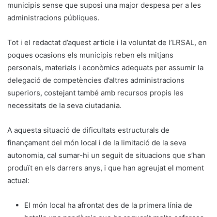
municipis sense que suposi una major despesa per a les
administracions públiques.
Tot i el redactat d’aquest article i la voluntat de l’LRSAL, en
poques ocasions els municipis reben els mitjans
personals, materials i econòmics adequats per assumir la
delegació de competències d’altres administracions
superiors, costejant també amb recursos propis les
necessitats de la seva ciutadania.
A aquesta situació de dificultats estructurals de
finançament del món local i de la limitació de la seva
autonomia, cal sumar-hi un seguit de situacions que s’han
produït en els darrers anys, i que han agreujat el moment
actual:
El món local ha afrontat des de la primera línia de