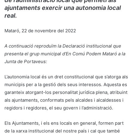
ajuntaments exercir una autonomia local
real.
Mataró, 22 de novembre del 2022
A continuació reproduïm la Declaració institucional que
presenta el grup municipal d’En Comú Podem Mataró a la
Junta de Portaveus:
L’autonomia local és un dret constitucional que s’atorga als
municipis per a la gestió dels seus interessos. Aquesta es
garanteix atorgant-los personalitat jurídica plena, atribuint
als ajuntaments, conformats pels alcaldes i alcaldesses i
regidors i regidores, el seu govern i l’administració.
Els Ajuntaments, i els ens locals en general, formen part
de la xarxa institucional del nostre país i cal que també