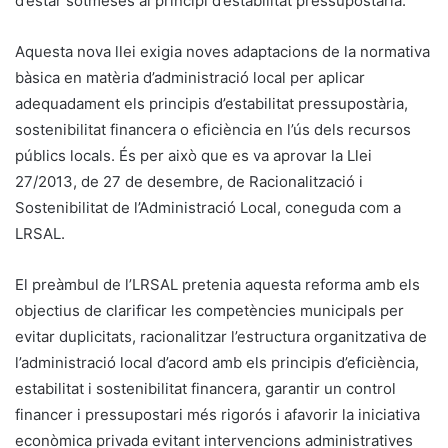
d’estar sotmeses al principi d’estabilitat pressupostària.
Aquesta nova llei exigia noves adaptacions de la normativa
bàsica en matèria d’administració local per aplicar
adequadament els principis d’estabilitat pressupostària,
sostenibilitat financera o eficiència en l’ús dels recursos
públics locals. És per això que es va aprovar la Llei
27/2013, de 27 de desembre, de Racionalització i
Sostenibilitat de l’Administració Local, coneguda com a
LRSAL.
El preàmbul de l’LRSAL pretenia aquesta reforma amb els
objectius de clarificar les competències municipals per
evitar duplicitats, racionalitzar l’estructura organitzativa de
l’administració local d’acord amb els principis d’eficiència,
estabilitat i sostenibilitat financera, garantir un control
financer i pressupostari més rigorós i afavorir la iniciativa
econòmica privada evitant intervencions administratives